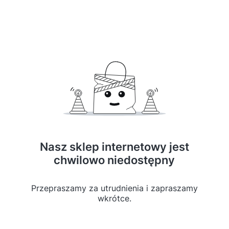
Nasz sklep internetowy jest
chwilowo niedostępny
Przepraszamy za utrudnienia i zapraszamy
wkrótce.