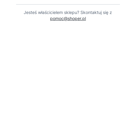
Jesteś właścicielem sklepu? Skontaktuj się z
pomoc@shoper.pl