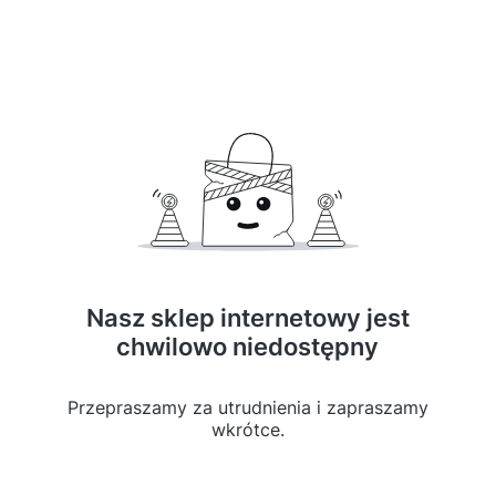
Nasz sklep internetowy jest
chwilowo niedostępny
Przepraszamy za utrudnienia i zapraszamy
wkrótce.