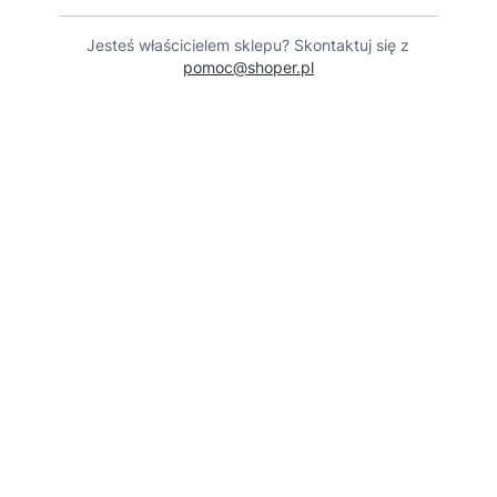
Jesteś właścicielem sklepu? Skontaktuj się z
pomoc@shoper.pl