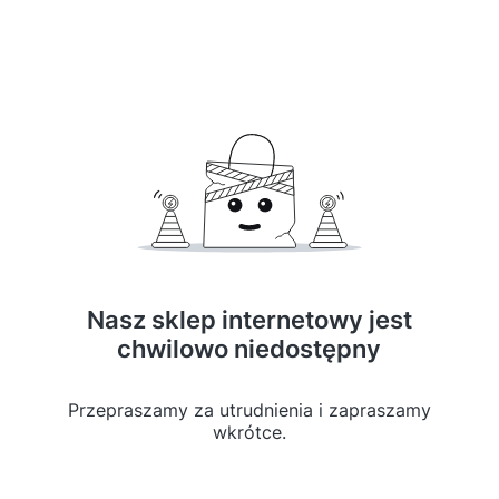
Nasz sklep internetowy jest
chwilowo niedostępny
Przepraszamy za utrudnienia i zapraszamy
wkrótce.