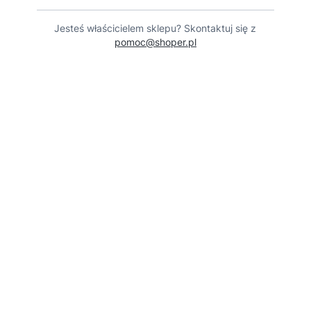
Jesteś właścicielem sklepu? Skontaktuj się z
pomoc@shoper.pl