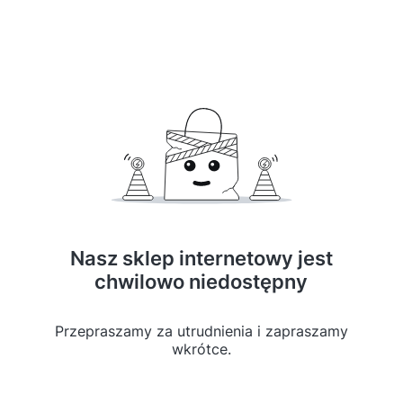
Nasz sklep internetowy jest
chwilowo niedostępny
Przepraszamy za utrudnienia i zapraszamy
wkrótce.