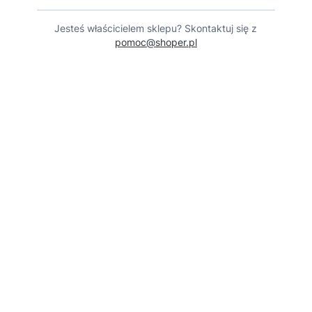
Jesteś właścicielem sklepu? Skontaktuj się z
pomoc@shoper.pl